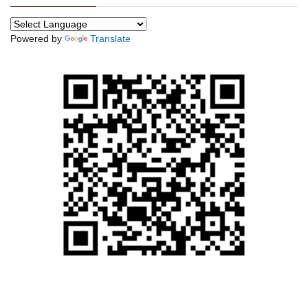
Powered by
Translate