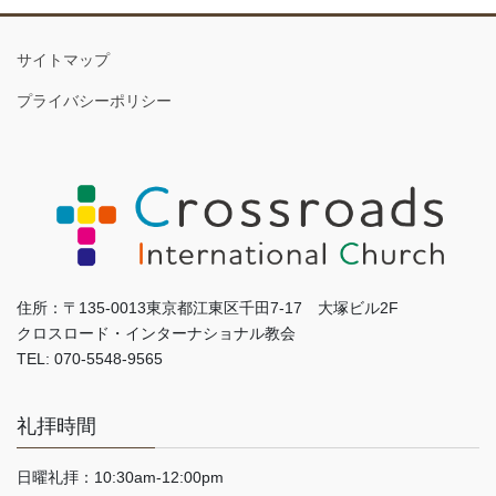
サイトマップ
プライバシーポリシー
住所：〒135-0013東京都江東区千田7-17 大塚ビル2F
クロスロード・インターナショナル教会
TEL: 070-5548-9565
礼拝時間
日曜礼拝：10:30am-12:00pm