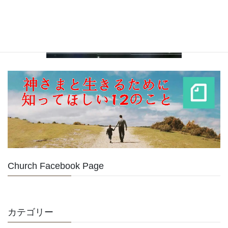
Church Facebook Page
カテゴリー