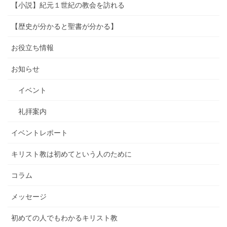
【小説】紀元１世紀の教会を訪れる
【歴史が分かると聖書が分かる】
お役立ち情報
お知らせ
イベント
礼拝案内
イベントレポート
キリスト教は初めてという人のために
コラム
メッセージ
初めての人でもわかるキリスト教