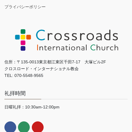
プライバシーポリシー
住所：〒135-0013東京都江東区千田7-17 大塚ビル2F
クロスロード・インターナショナル教会
TEL: 070-5548-9565
礼拝時間
日曜礼拝：10:30am-12:00pm