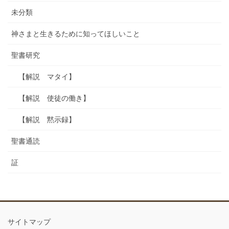
未分類
神さまと生きるために知ってほしいこと
聖書研究
【解説 マタイ】
【解説 使徒の働き】
【解説 黙示録】
聖書通読
証
サイトマップ