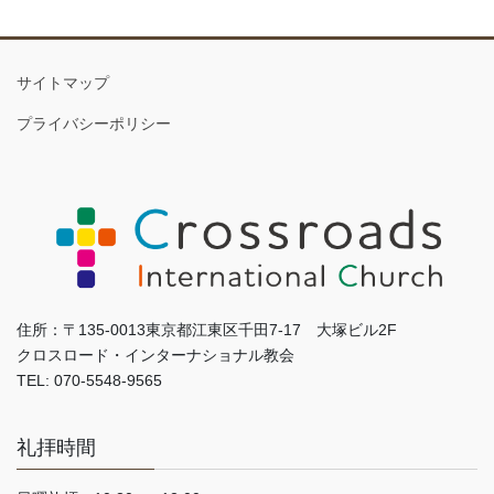
サイトマップ
プライバシーポリシー
住所：〒135-0013東京都江東区千田7-17 大塚ビル2F
クロスロード・インターナショナル教会
TEL: 070-5548-9565
礼拝時間