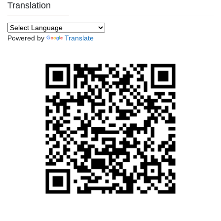
Translation
Powered by
Translate