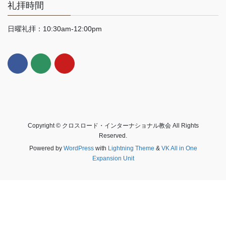
礼拝時間
日曜礼拝：10:30am-12:00pm
Copyright © クロスロード・インターナショナル教会 All Rights
Reserved.
Powered by
WordPress
with
Lightning Theme
&
VK All in One
Expansion Unit