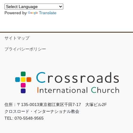
Powered by
Translate
サイトマップ
プライバシーポリシー
住所：〒135-0013東京都江東区千田7-17 大塚ビル2F
クロスロード・インターナショナル教会
TEL: 070-5548-9565