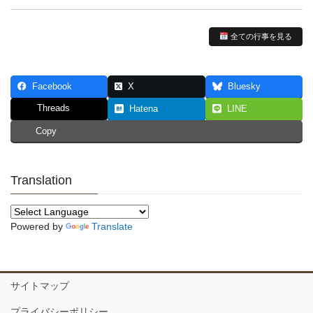
全ての行事を見る
Facebook
X
Bluesky
Threads
Hatena
LINE
Copy
Translation
Powered by
Translate
サイトマップ
プライバシーポリシー