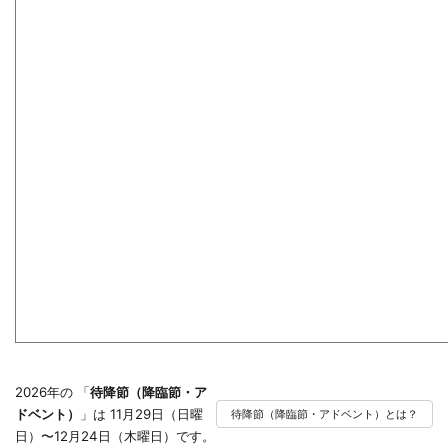
2026年の 「
待降節（降臨節・ア
ドベント）
」は 11月29日（日曜
待降節（降臨節・アドベント）とは？
日）〜12月24日（木曜日）です。