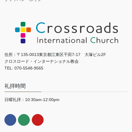
住所：〒135-0013東京都江東区千田7-17 大塚ビル2F
クロスロード・インターナショナル教会
TEL: 070-5548-9565
礼拝時間
日曜礼拝：10:30am-12:00pm