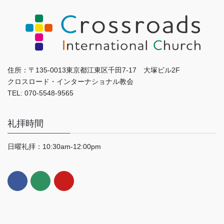
住所：〒135-0013東京都江東区千田7-17 大塚ビル2F
クロスロード・インターナショナル教会
TEL: 070-5548-9565
礼拝時間
日曜礼拝：10:30am-12:00pm