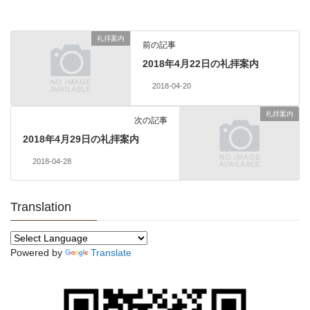
礼拝案内
前の記事
2018年4月22日の礼拝案内
2018-04-20
礼拝案内
次の記事
2018年4月29日の礼拝案内
2018-04-28
Translation
Powered by
Translate