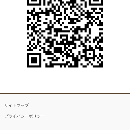
サイトマップ
プライバシーポリシー