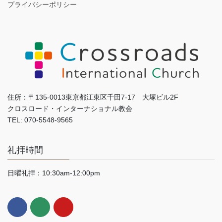
プライバシーポリシー
住所：〒135-0013東京都江東区千田7-17 大塚ビル2F
クロスロード・インターナショナル教会
TEL: 070-5548-9565
礼拝時間
日曜礼拝：10:30am-12:00pm