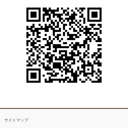
サイトマップ