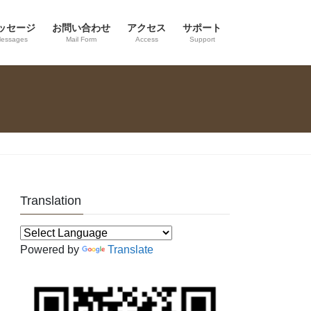
ッセージ
お問い合わせ
アクセス
サポート
essages
Mail Form
Access
Support
Translation
Powered by
Translate