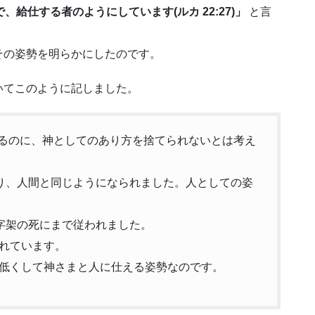
給仕する者のようにしています(ルカ 22:27)」
と言
その姿勢を明らかにしたのです。
いてこのように記しました。
られるのに、神としてのあり方を捨てられないとは考え
とり、人間と同じようになられました。人としての姿
十字架の死にまで従われました。
れています。
低くして神さまと人に仕える姿勢なのです。