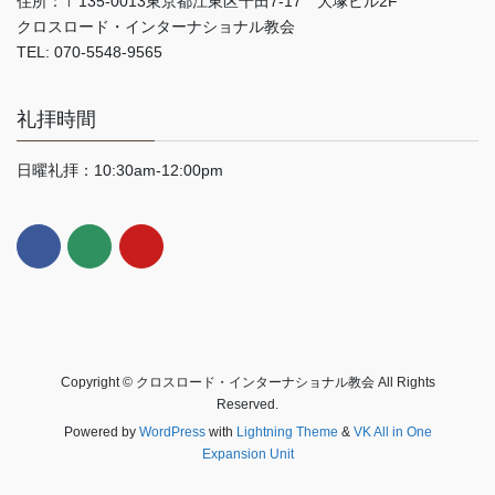
住所：〒135-0013東京都江東区千田7-17 大塚ビル2F
クロスロード・インターナショナル教会
TEL: 070-5548-9565
礼拝時間
日曜礼拝：10:30am-12:00pm
Copyright © クロスロード・インターナショナル教会 All Rights
Reserved.
Powered by
WordPress
with
Lightning Theme
&
VK All in One
Expansion Unit