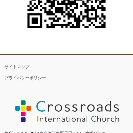
サイトマップ
プライバシーポリシー