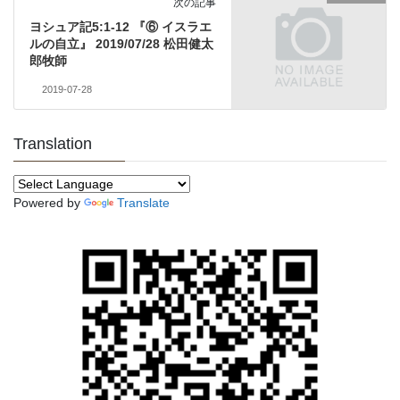
次の記事
ヨシュア記5:1-12 『⑥ イスラエ
ルの自立』 2019/07/28 松田健太
郎牧師
2019-07-28
Translation
Powered by
Translate