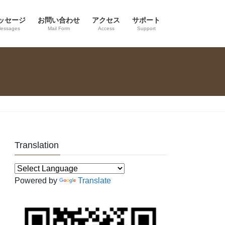
ッセージ
お問い合わせ
アクセス
サポート
essages
Mail Form
Access
Support
Translation
Powered by
Translate