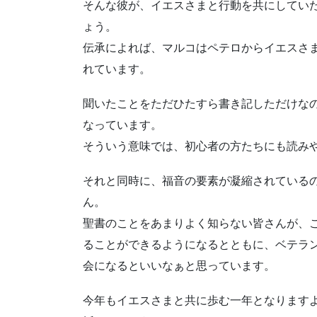
そんな彼が、イエスさまと行動を共にしてい
ょう。
伝承によれば、マルコはペテロからイエスさ
れています。
聞いたことをただひたすら書き記しただけな
なっています。
そういう意味では、初心者の方たちにも読み
それと同時に、福音の要素が凝縮されている
ん。
聖書のことをあまりよく知らない皆さんが、
ることができるようになるとともに、ベテラ
会になるといいなぁと思っています。
今年もイエスさまと共に歩む一年となります