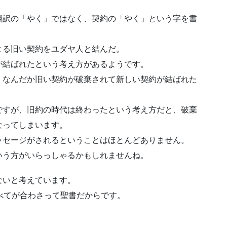
翻訳の「やく」ではなく、契約の「やく」という字を書
よる旧い契約をユダヤ人と結んだ。
が結ばれたという考え方があるようです。
、なんだか旧い契約が破棄されて新しい契約が結ばれた
ですが、旧約の時代は終わったという考え方だと、破棄
なってしまいます。
ッセージがされるということはほとんどありません。
いう方がいらっしゃるかもしれませんね。
ないと考えています。
べてが合わさって聖書だからです。