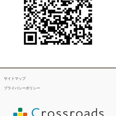
サイトマップ
プライバシーポリシー