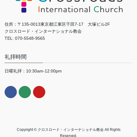
住所：〒135-0013東京都江東区千田7-17 大塚ビル2F
クロスロード・インターナショナル教会
TEL: 070-5548-9565
礼拝時間
日曜礼拝：10:30am-12:00pm
Copyright © クロスロード・インターナショナル教会 All Rights
Reserved.