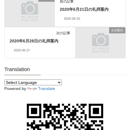
前の記事
2020年6月21日の礼拝案内
2020-06-20
礼拝案内
次の記事
2020年6月28日の礼拝案内
2020-06-27
Translation
Powered by
Translate