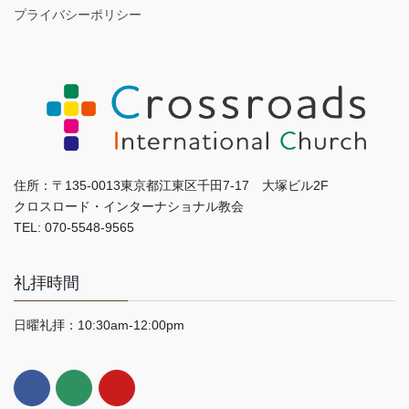
プライバシーポリシー
住所：〒135-0013東京都江東区千田7-17 大塚ビル2F
クロスロード・インターナショナル教会
TEL: 070-5548-9565
礼拝時間
日曜礼拝：10:30am-12:00pm