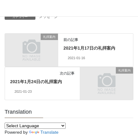
Copy
メッセージ
カテゴリー
礼拝案内
前の記事
2021年1月17日の礼拝案内
2021-01-16
礼拝案内
次の記事
2021年1月24日の礼拝案内
2021-01-23
Translation
Powered by
Translate