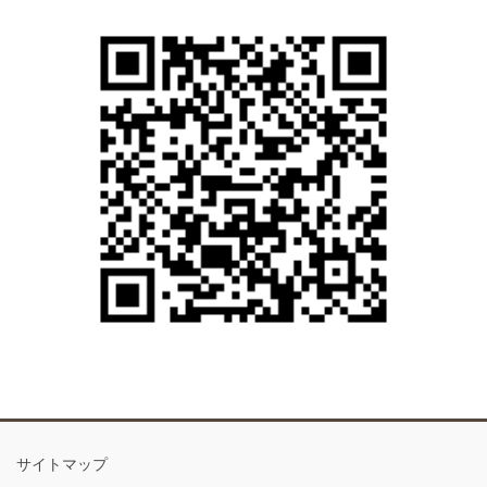
サイトマップ