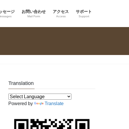
ッセージ
お問い合わせ
アクセス
サポート
essages
Mail Form
Access
Support
Translation
Powered by
Translate