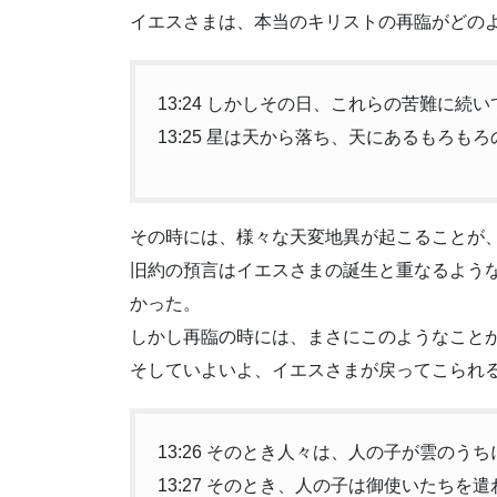
イエスさまは、本当のキリストの再臨がどの
13:24 しかしその日、これらの苦難に
13:25 星は天から落ち、天にあるもろも
その時には、様々な天変地異が起こることが
旧約の預言はイエスさまの誕生と重なるよう
かった。
しかし再臨の時には、まさにこのようなこと
そしていよいよ、イエスさまが戻ってこられ
13:26 そのとき人々は、人の子が雲の
13:27 そのとき、人の子は御使いたち