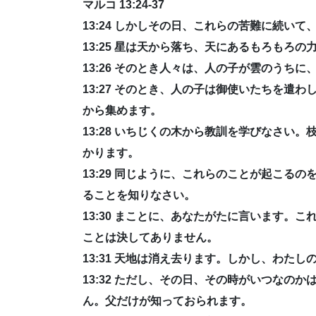
マルコ 13:24-37
13:24 しかしその日、これらの苦難に続い
13:25 星は天から落ち、天にあるもろもろ
13:26 そのとき人々は、人の子が雲のうち
13:27 そのとき、人の子は御使いたちを遣
から集めます。
13:28 いちじくの木から教訓を学びなさい
かります。
13:29 同じように、これらのことが起こる
ることを知りなさい。
13:30 まことに、あなたがたに言います。
ことは決してありません。
13:31 天地は消え去ります。しかし、わた
13:32 ただし、その日、その時がいつなの
ん。父だけが知っておられます。