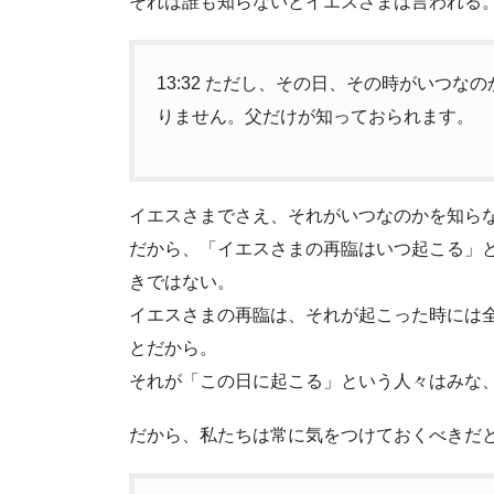
それは誰も知らないとイエスさまは言われる
13:32 ただし、その日、その時がいつ
りません。父だけが知っておられます。
イエスさまでさえ、それがいつなのかを知ら
だから、「イエスさまの再臨はいつ起こる」
きではない。
イエスさまの再臨は、それが起こった時には
とだから。
それが「この日に起こる」という人々はみな
だから、私たちは常に気をつけておくべきだ