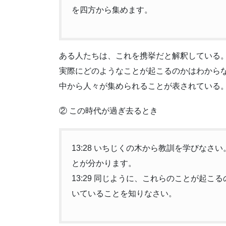
を四方から集めます。
ある人たちは、これを携挙だと解釈している
実際にどのようなことが起こるのかはわから
中から人々が集められることが表されている
② この時代が過ぎ去るとき
13:28 いちじくの木から教訓を学びな
とが分かります。
13:29 同じように、これらのことが起
いていることを知りなさい。