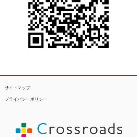
サイトマップ
プライバシーポリシー