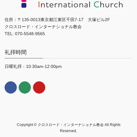
住所：〒135-0013東京都江東区千田7-17 大塚ビル2F
クロスロード・インターナショナル教会
TEL: 070-5548-9565
礼拝時間
日曜礼拝：10:30am-12:00pm
Copyright © クロスロード・インターナショナル教会 All Rights
Reserved.