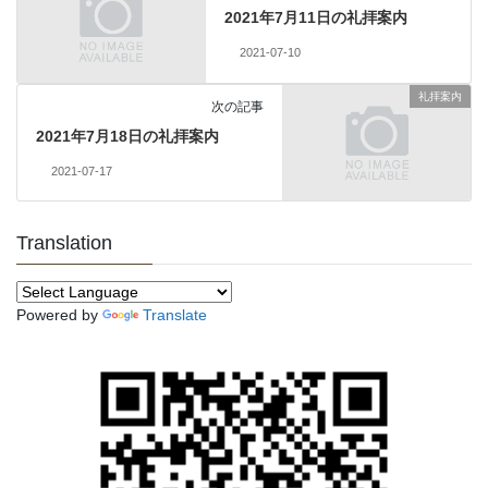
2021年7月11日の礼拝案内
2021-07-10
礼拝案内
次の記事
2021年7月18日の礼拝案内
2021-07-17
Translation
Powered by
Translate