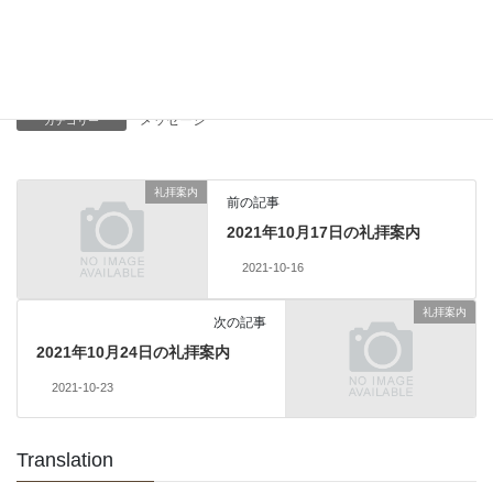
Threads
Hatena
LINE
Copy
メッセージ
カテゴリー
礼拝案内
前の記事
2021年10月17日の礼拝案内
2021-10-16
礼拝案内
次の記事
2021年10月24日の礼拝案内
2021-10-23
Translation