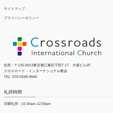
サイトマップ
プライバシーポリシー
住所：〒135-0013東京都江東区千田7-17 大塚ビル2F
クロスロード・インターナショナル教会
TEL: 070-5548-9565
礼拝時間
日曜礼拝：10:30am-12:00pm