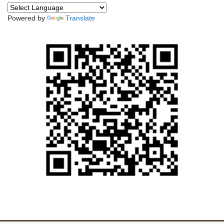
Powered by
Translate