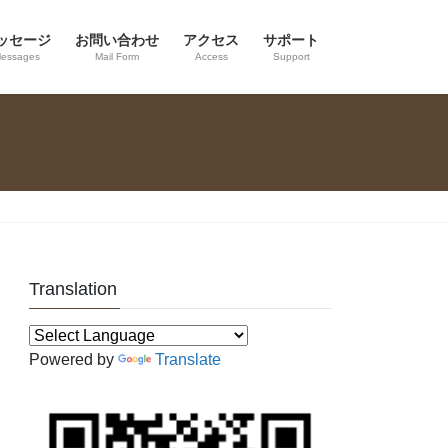
ッセージ
お問い合わせ
アクセス
サポート
essages
Mail Form
Access
Support
Translation
Powered by
Translate