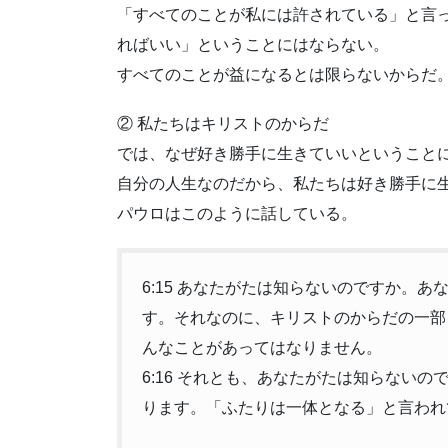
「すべてのことが私には許されている」と言
ればいい」ということにはならない。
すべてのことが益になるとは限らないからだ
② 私たちはキリストのからだ
では、なぜ好き勝手に生きていいということ
自分の人生なのだから、私たちは好き勝手に
パウロはこのように話している。
6:15 あなたがたは知らないのですか。
す。それなのに、キリストのからだの一部
んなことがあってはなりません。
6:16 それとも、あなたがたは知らない
ります。「ふたりは一体となる」と言われ