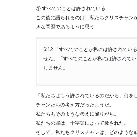
① すべてのことは許されている
この後に語られるのは、私たちクリスチャン
きな問題であるように思う。
6:12 「すべてのことが私には許されて
せん。「すべてのことが私には許されてい
しません。
「私たちはもう許されているのだから、何を
チャンたちの考え方だったようだ。
私たちもそのような考えに陥りがち。
私たちの罪は、十字架によって赦された。
そして、私たちクリスチャンは、どのような