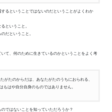
属するということではないのだということがよくわか
なるということ。
るのだということ。
ていて、何のために生きているのかということをよく考
あなたがたのからだは、あなたがたのうちにおられる、
はもはや自分自身のものではありません。
ものではないことを知っていただろうか？