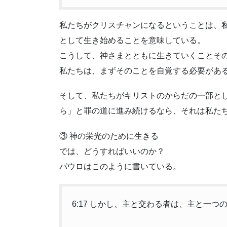
私たちがクリスチャンになるということは、
として生き始めることを意味している。
こうして、神さまとともに生きていくことそ
私たちは、まずそのことを自覚する必要があ
そして、私たちがキリストのからだの一部と
ら」と罪の道に進み続けるなら、それは私た
③ 神の栄光のために生きる
では、どうすればいいのか？
パウロはこのように書いている。
6:17 しかし、主と交わる者は、主と一つ