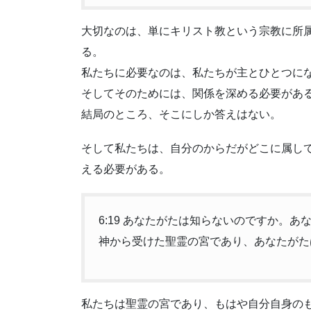
大切なのは、単にキリスト教という宗教に所
る。
私たちに必要なのは、私たちが主とひとつに
そしてそのためには、関係を深める必要があ
結局のところ、そこにしか答えはない。
そして私たちは、自分のからだがどこに属し
える必要がある。
6:19 あなたがたは知らないのですか。
神から受けた聖霊の宮であり、あなたがた
私たちは聖霊の宮であり、もはや自分自身の