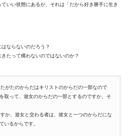
っていい状態にあるが、それは「だから好き勝手に生き
。
にはならないのだろう？
生きたって構わないのではないのか？
あなたがたのからだはキリストのからだの一部なので
を取って、遊女のからだの一部とするのですか。そ
のですか。遊女と交わる者は、彼女と一つのからだにな
ているからです。