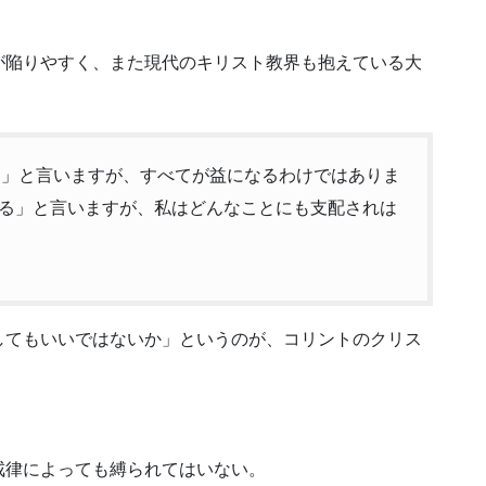
が陥りやすく、また現代のキリスト教界も抱えている大
いる」と言いますが、すべてが益になるわけではありま
る」と言いますが、私はどんなことにも支配されは
してもいいではないか」というのが、コリントのクリス
戒律によっても縛られてはいない。