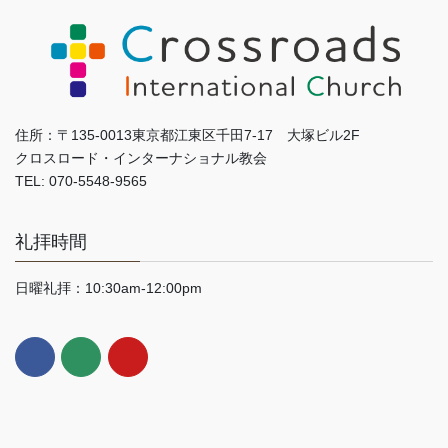
住所：〒135-0013東京都江東区千田7-17 大塚ビル2F
クロスロード・インターナショナル教会
TEL: 070-5548-9565
礼拝時間
日曜礼拝：10:30am-12:00pm