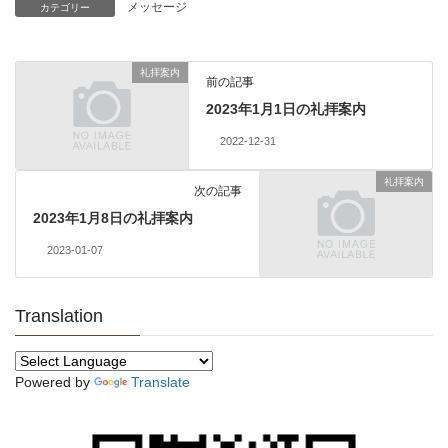
メッセージ
カテゴリー
礼拝案内
前の記事
2023年1月1日の礼拝案内
2022-12-31
礼拝案内
次の記事
2023年1月8日の礼拝案内
2023-01-07
Translation
Powered by
Translate