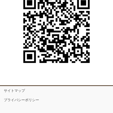
サイトマップ
プライバシーポリシー