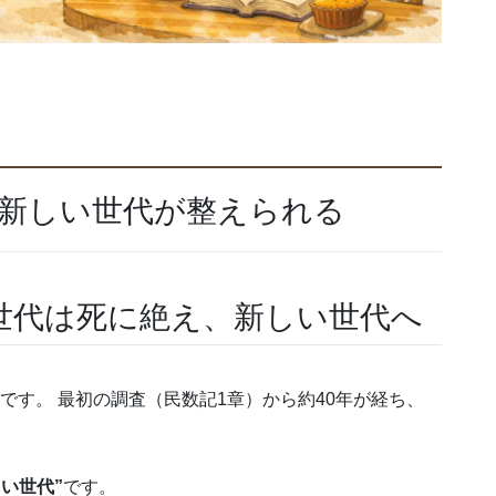
― 新しい世代が整えられる
世代は死に絶え、新しい世代へ
です。 最初の調査（民数記1章）から約40年が経ち、
い世代”
です。