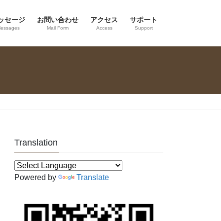
ッセージ
お問い合わせ
アクセス
サポート
essages
Mail Form
Access
Support
Translation
Powered by
Translate