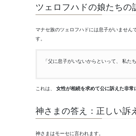
ツェロフハドの娘たちの
マナセ族のツェロフハドには息子がいませんで
す。
「父に息子がいないからといって、 私た
これは、
女性が相続を求めて公に訴えた非常
神さまの答え：正しい訴
神さまはモーセに言われます。