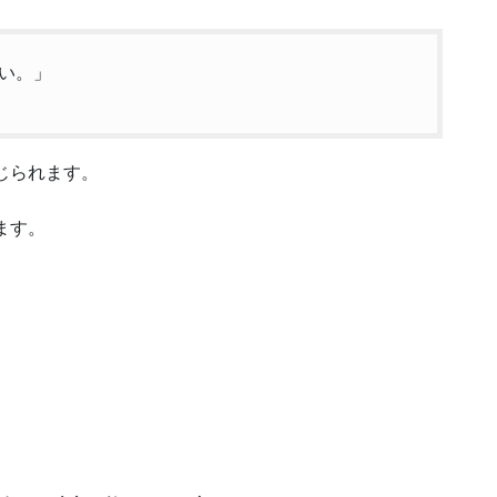
い。」
じられます。
ます。