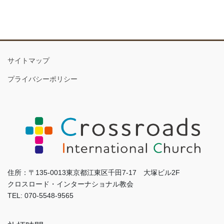
サイトマップ
プライバシーポリシー
住所：〒135-0013東京都江東区千田7-17 大塚ビル2F
クロスロード・インターナショナル教会
TEL: 070-5548-9565