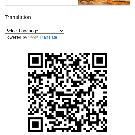
Translation
Powered by
Translate