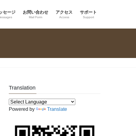
ッセージ
お問い合わせ
アクセス
サポート
essages
Mail Form
Access
Support
Translation
Powered by
Translate