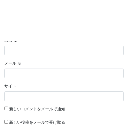
名前
※
メール
※
サイト
新しいコメントをメールで通知
新しい投稿をメールで受け取る