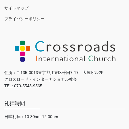
サイトマップ
プライバシーポリシー
住所：〒135-0013東京都江東区千田7-17 大塚ビル2F
クロスロード・インターナショナル教会
TEL: 070-5548-9565
礼拝時間
日曜礼拝：10:30am-12:00pm