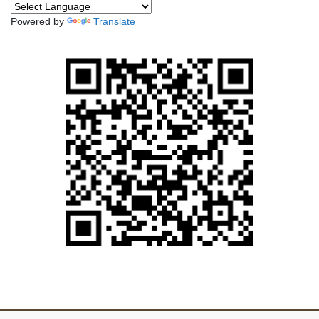
Powered by
Translate