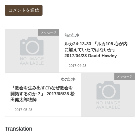
メッセージ
前の記事
ルカ24:13-33 『ルカ105 心が内
に燃えていたではないか』
2017/04/23 David Hawley
2017-04-23
メッセージ
次の記事
『教会を生み出す(1)なぜ教会を
開拓するのか？』 2017/05/28 松
田健太郎牧師
2017-05-28
Translation