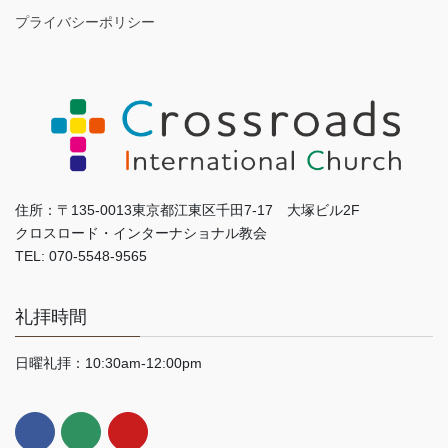
プライバシーポリシー
住所：〒135-0013東京都江東区千田7-17 大塚ビル2F
クロスロード・インターナショナル教会
TEL: 070-5548-9565
礼拝時間
日曜礼拝：10:30am-12:00pm