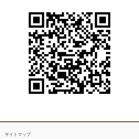
サイトマップ