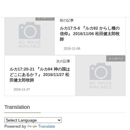
メッセージ
前の記事
ルカ17:5-6 『ルカ82 からし種の
信仰』 2016/11/06 松田健太郎牧
師
2016-11-06
メッセージ
次の記事
ルカ17:20-21 『ルカ84 神の国は
どこにあるか？』 2016/11/27 松
田健太郎牧師
2016-11-27
Translation
Powered by
Translate