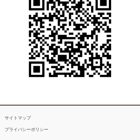
サイトマップ
プライバシーポリシー