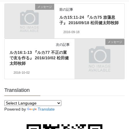
メッセージ
前の記事
ルカ15:11-24 『ルカ75 放蕩息
子』 2016/09/18 松田健太郎牧師
2016-09-18
メッセージ
次の記事
ルカ16:1-13 『ルカ77 不正の富
で友を作る』 2016/10/02 松田健
太郎牧師
2016-10-02
Translation
Powered by
Translate