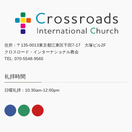
住所：〒135-0013東京都江東区千田7-17 大塚ビル2F
クロスロード・インターナショナル教会
TEL: 070-5548-9565
礼拝時間
日曜礼拝：10:30am-12:00pm