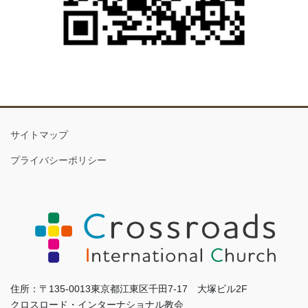
サイトマップ
プライバシーポリシー
住所：〒135-0013東京都江東区千田7-17 大塚ビル2F
クロスロード・インターナショナル教会