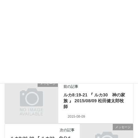
サイト
新しいコメントをメールで通知
新しい投稿をメールで受け取る
メッセージ
前の記事
ルカ8:19-21 『 ルカ30 神の家
族 』 2015/08/09 松田健太郎牧
師
2015-08-09
メッセージ
次の記事