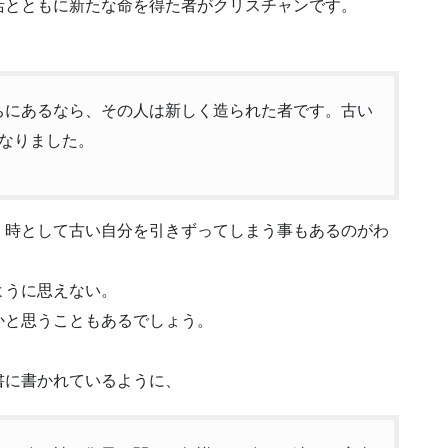
活とともに新たな命を得た者がクリスチャンです。
のうちにあるなら、その人は新しく造られた者です。古い
なりました。
、時として古い自分を引きずってしまう事もあるのがわ
ように思えない。
かと思うこともあるでしょう。
書に書かれているように、