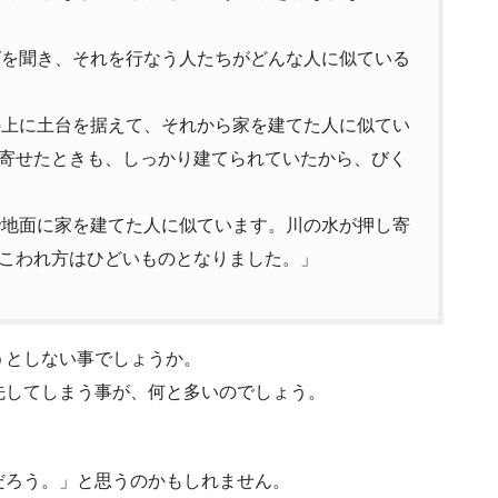
とばを聞き、それを行なう人たちがどんな人に似ている
岩の上に土台を据えて、それから家を建てた人に似てい
寄せたときも、しっかり建てられていたから、びく
しで地面に家を建てた人に似ています。川の水が押し寄
こわれ方はひどいものとなりました。」
うとしない事でしょうか。
先してしまう事が、何と多いのでしょう。
だろう。」と思うのかもしれません。