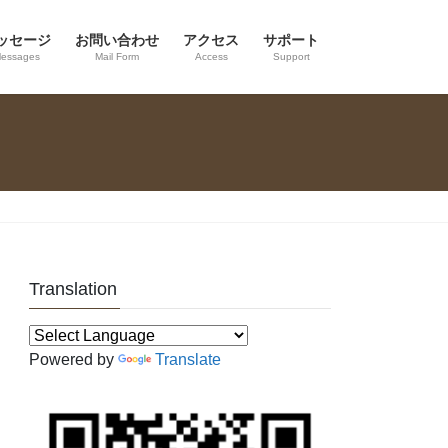
ッセージ
お問い合わせ
アクセス
サポート
essages
Mail Form
Access
Support
Translation
Powered by
Translate