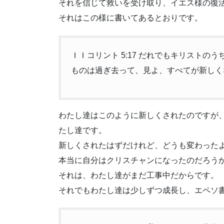
それを信じて救いを受け取り、イエス様の復
それはこの様に書いてあるとおりです。
ＩＩコリント 5:17 だれでもキリスト
ものは過ぎ去って、見よ、すべてが新しく
わたし達はこのように新しくされたのですが
たし達です。
新しくされたはずだけれど、どうも変わった
本当に自分はクリスチャンになったのだろう
それは、わたし達がまだ工事中だからです。
それでもわたし達は少しずつ成長し、エペソ