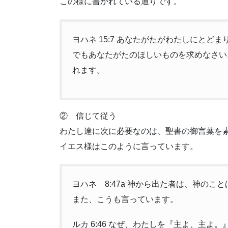
この様に書かれている通りです。
ヨハネ 15:7 あなたがたがわたしにと
でもあなたがたのほしいものを求めなさい
れます。
② 信じて従う
わたし達に次に必要なのは、聖書の御言葉を
イエス様はこのように言っています。
ヨハネ 8:47a 神から出た者は、神のこ
また、こうも言っています。
ルカ 6:46 なぜ、わたしを『主よ、主