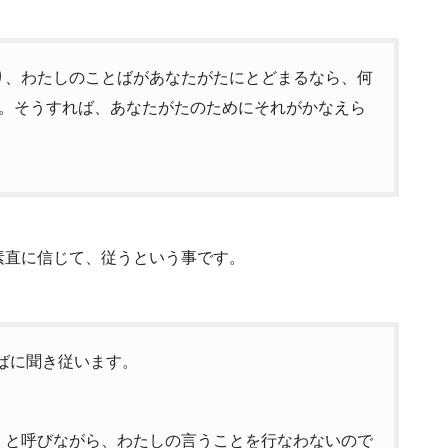
どまり、わたしのことばがあなたがたにとどまるなら、何
。そうすれば、あなたがたのためにそれがかなえら
素直に信じて、従うという事です。
とばに聞き従います。
よ。』と呼びながら、わたしの言うことを行なわないので