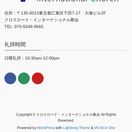
住所：〒135-0013東京都江東区千田7-17 大塚ビル2F
クロスロード・インターナショナル教会
TEL: 070-5548-9565
礼拝時間
日曜礼拝：10:30am-12:00pm
Copyright © クロスロード・インターナショナル教会 All Rights
Reserved.
Powered by
WordPress
with
Lightning Theme
&
VK All in One