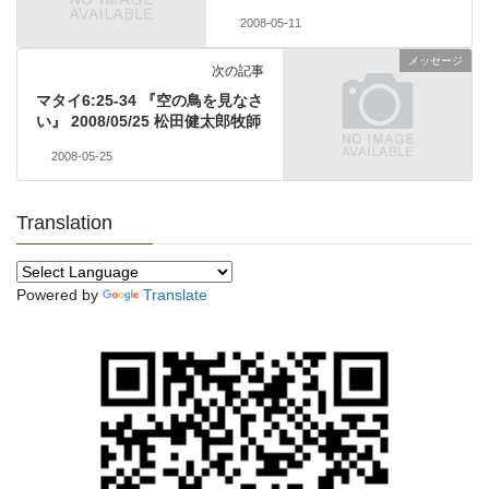
2008-05-11
メッセージ
次の記事
マタイ6:25-34 『空の鳥を見なさ
い』 2008/05/25 松田健太郎牧師
2008-05-25
Translation
Powered by
Translate