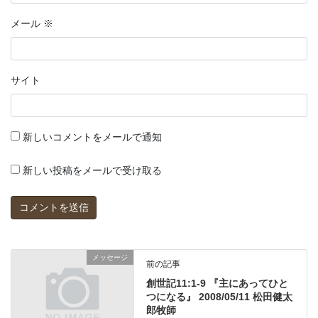
メール
※
サイト
新しいコメントをメールで通知
新しい投稿をメールで受け取る
メッセージ
前の記事
創世記11:1-9 『主にあってひと
つになる』 2008/05/11 松田健太
郎牧師