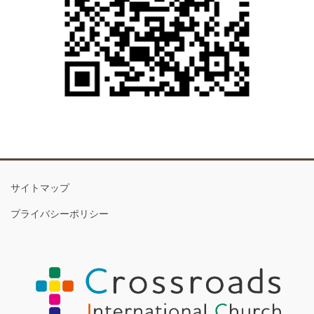
サイトマップ
プライバシーポリシー