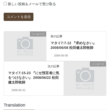
新しい投稿をメールで受け取る
メッセージ
前の記事
マタイ7:7-12 『求めなさい』
2008/06/08 松田健太郎牧師
2008-06-08
メッセージ
次の記事
マタイ7:15-23 『にせ預言者に気
をつけなさい』 2008/06/22 松田
健太郎牧師
2008-06-22
Translation