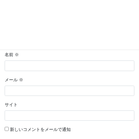
名前
※
メール
※
サイト
新しいコメントをメールで通知