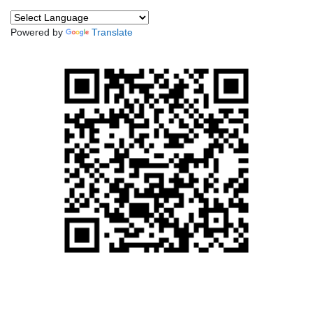
Powered by
Translate