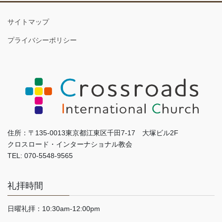
サイトマップ
プライバシーポリシー
住所：〒135-0013東京都江東区千田7-17 大塚ビル2F
クロスロード・インターナショナル教会
TEL: 070-5548-9565
礼拝時間
日曜礼拝：10:30am-12:00pm