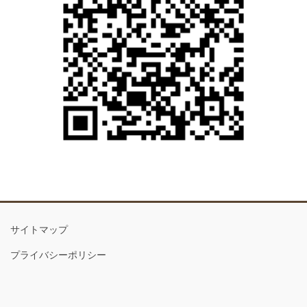
サイトマップ
プライバシーポリシー