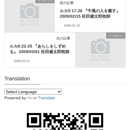
メッセージ
前の記事
ルカ5:17-26 『中風の人を癒す』
2009/02/15 松田健太郎牧師
2009-02-15
メッセージ
次の記事
ルカ8:22-25 『あらしをしずめ
る』 2009/03/01 松田健太郎牧師
2009-03-01
Translation
Powered by
Translate