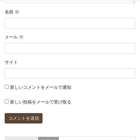
名前
※
メール
※
サイト
新しいコメントをメールで通知
新しい投稿をメールで受け取る