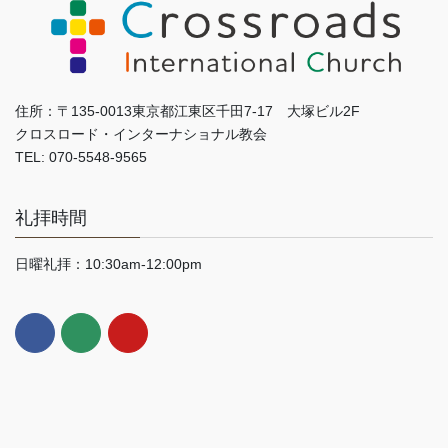
住所：〒135-0013東京都江東区千田7-17 大塚ビル2F
クロスロード・インターナショナル教会
TEL: 070-5548-9565
礼拝時間
日曜礼拝：10:30am-12:00pm