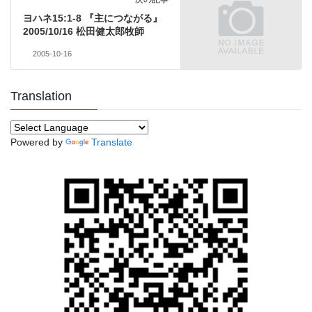
ヨハネ15:1-8 『主につながる』
2005/10/16 松田健太郎牧師
2005-10-16
Translation
Powered by
Translate