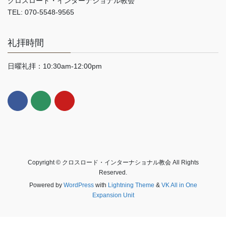
クロスロード・インターナショナル教会
TEL: 070-5548-9565
礼拝時間
日曜礼拝：10:30am-12:00pm
Copyright © クロスロード・インターナショナル教会 All Rights
Reserved.
Powered by
WordPress
with
Lightning Theme
&
VK All in One
Expansion Unit