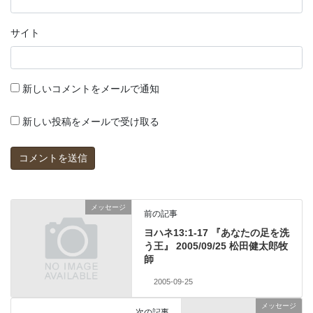
サイト
新しいコメントをメールで通知
新しい投稿をメールで受け取る
メッセージ
前の記事
ヨハネ13:1-17 『あなたの足を洗
う王』 2005/09/25 松田健太郎牧
師
2005-09-25
メッセージ
次の記事