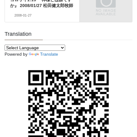
か』 2008/01/27 松田健太郎牧師
2008-01-27
Translation
Powered by
Translate