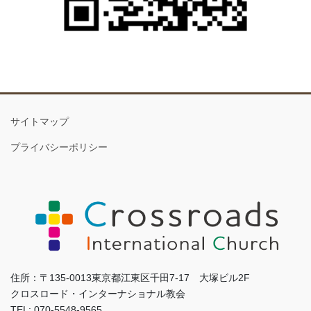
サイトマップ
プライバシーポリシー
住所：〒135-0013東京都江東区千田7-17 大塚ビル2F
クロスロード・インターナショナル教会
TEL: 070-5548-9565