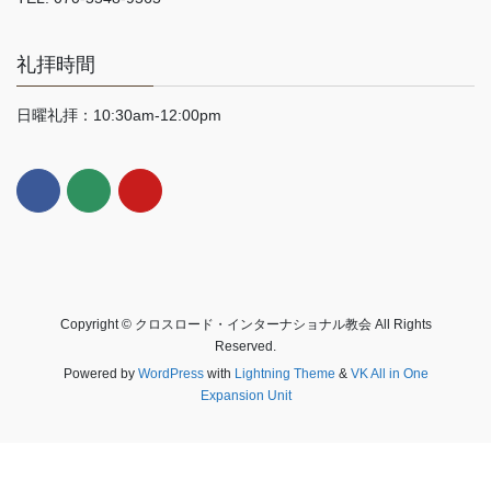
礼拝時間
日曜礼拝：10:30am-12:00pm
Copyright © クロスロード・インターナショナル教会 All Rights
Reserved.
Powered by
WordPress
with
Lightning Theme
&
VK All in One
Expansion Unit