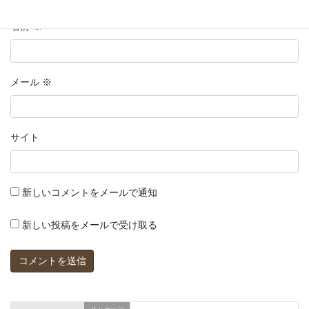
名前
※
メール
※
サイト
新しいコメントをメールで通知
新しい投稿をメールで受け取る