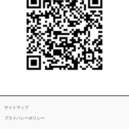
サイトマップ
プライバシーポリシー