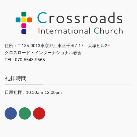
住所：〒135-0013東京都江東区千田7-17 大塚ビル2F
クロスロード・インターナショナル教会
TEL: 070-5548-9565
礼拝時間
日曜礼拝：10:30am-12:00pm