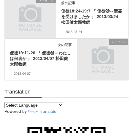
メッセージ
前の記事
使徒18:24-19:7 『 使徒㉙～聖霊
を受けましたか 』 2013/03/24
松田健太郎牧師
2013-03-24
メッセージ
次の記事
使徒19:11-20 『 使徒㉚～わたし
は何者か 』 2013/04/07 松田健
太郎牧師
2013-04-07
Translation
Powered by
Translate