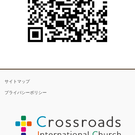
サイトマップ
プライバシーポリシー