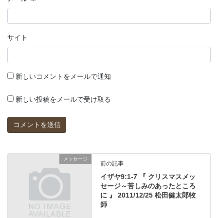
サイト
新しいコメントをメールで通知
新しい投稿をメールで受け取る
メッセージ
前の記事
イザヤ9:1-7 『 クリスマスメッ
セージ～苦しみのあったところ
に 』 2011/12/25 松田健太郎牧
師