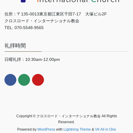
住所：〒135-0013東京都江東区千田7-17 大塚ビル2F
クロスロード・インターナショナル教会
TEL: 070-5548-9565
礼拝時間
日曜礼拝：10:30am-12:00pm
Copyright © クロスロード・インターナショナル教会 All Rights
Reserved.
Powered by
WordPress
with
Lightning Theme
&
VK All in One