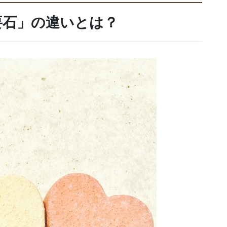
要石」の違いとは？