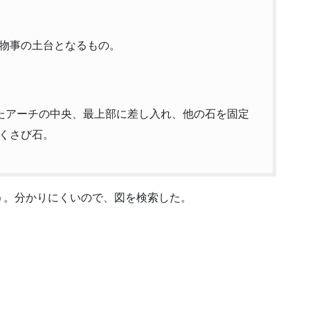
物事の土台となるもの。
み立てたアーチの中央、最上部に差し入れ、他の石を固定
くさび石。
う。分かりにくいので、図を検索した。