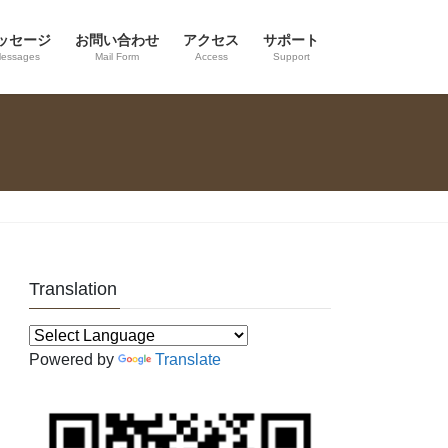
ッセージ
お問い合わせ
アクセス
サポート
essages
Mail Form
Access
Support
Translation
Powered by
Translate