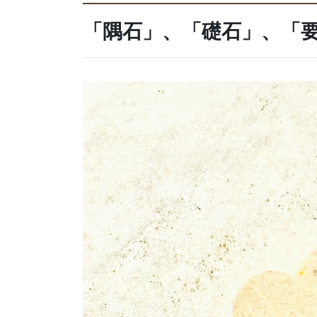
「隅石」、「礎石」、「