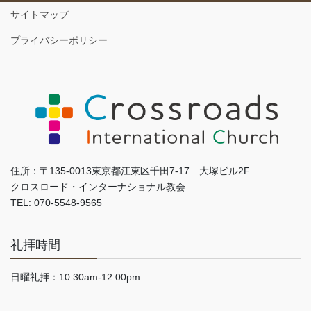
サイトマップ
プライバシーポリシー
住所：〒135-0013東京都江東区千田7-17 大塚ビル2F
クロスロード・インターナショナル教会
TEL: 070-5548-9565
礼拝時間
日曜礼拝：10:30am-12:00pm