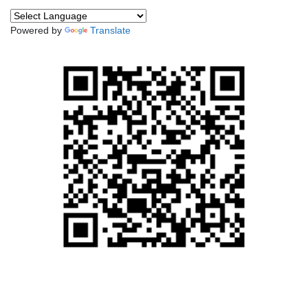
Powered by
Translate