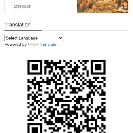
2026-03-05
Translation
Powered by
Translate