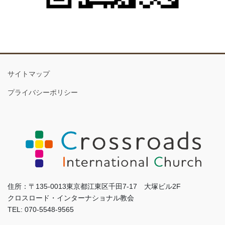
サイトマップ
プライバシーポリシー
住所：〒135-0013東京都江東区千田7-17 大塚ビル2F
クロスロード・インターナショナル教会
TEL: 070-5548-9565