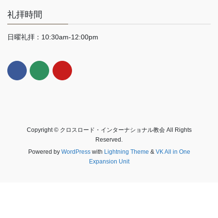
礼拝時間
日曜礼拝：10:30am-12:00pm
Copyright © クロスロード・インターナショナル教会 All Rights
Reserved.
Powered by
WordPress
with
Lightning Theme
&
VK All in One
Expansion Unit