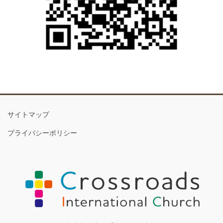
サイトマップ
プライバシーポリシー