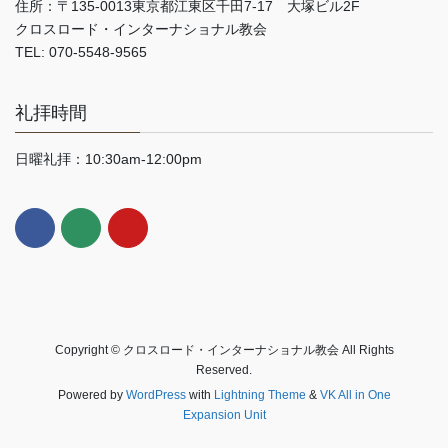
住所：〒135-0013東京都江東区千田7-17 大塚ビル2F
クロスロード・インターナショナル教会
TEL: 070-5548-9565
礼拝時間
日曜礼拝：10:30am-12:00pm
Copyright © クロスロード・インターナショナル教会 All Rights
Reserved.
Powered by
WordPress
with
Lightning Theme
&
VK All in One
Expansion Unit