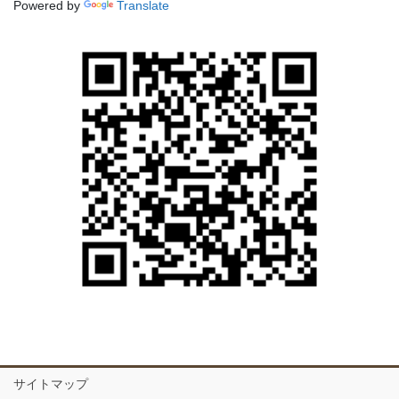
Powered by
Translate
サイトマップ