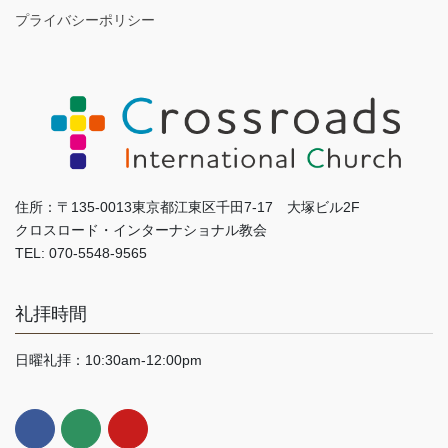
プライバシーポリシー
住所：〒135-0013東京都江東区千田7-17 大塚ビル2F
クロスロード・インターナショナル教会
TEL: 070-5548-9565
礼拝時間
日曜礼拝：10:30am-12:00pm