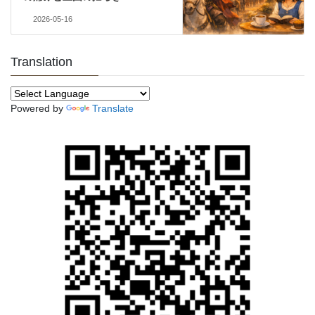
2026-05-16
Translation
Powered by
Translate