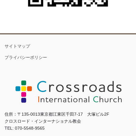
サイトマップ
プライバシーポリシー
住所：〒135-0013東京都江東区千田7-17 大塚ビル2F
クロスロード・インターナショナル教会
TEL: 070-5548-9565