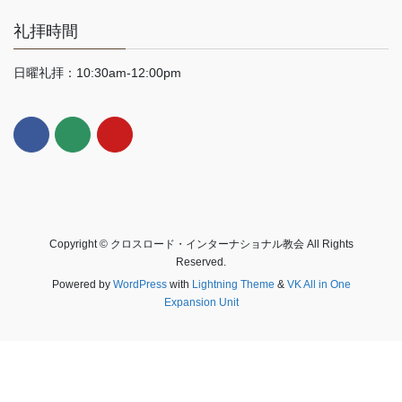
礼拝時間
日曜礼拝：10:30am-12:00pm
Copyright © クロスロード・インターナショナル教会 All Rights
Reserved.
Powered by
WordPress
with
Lightning Theme
&
VK All in One
Expansion Unit