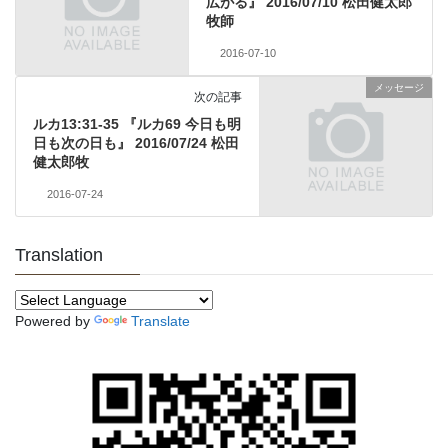
広がる』 2016/07/10 松田健太郎
牧師
2016-07-10
メッセージ
次の記事
ルカ13:31-35 『ルカ69 今日も明
日も次の日も』 2016/07/24 松田
健太郎牧
2016-07-24
Translation
Powered by
Translate