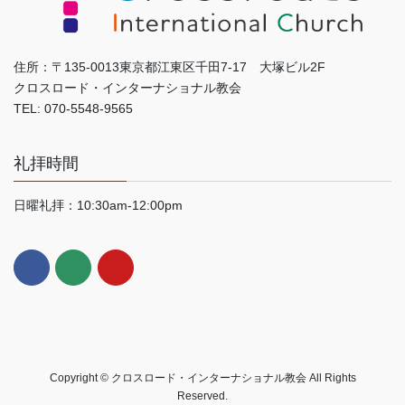
住所：〒135-0013東京都江東区千田7-17 大塚ビル2F
クロスロード・インターナショナル教会
TEL: 070-5548-9565
礼拝時間
日曜礼拝：10:30am-12:00pm
Copyright © クロスロード・インターナショナル教会 All Rights
Reserved.