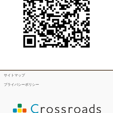
サイトマップ
プライバシーポリシー