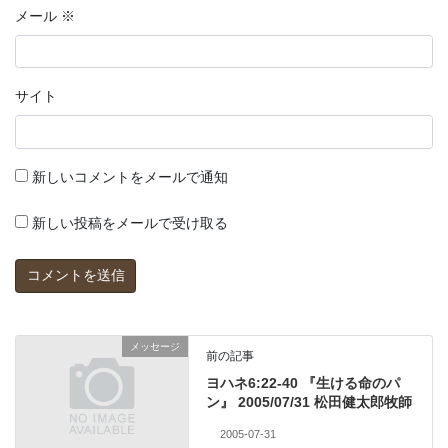
メール
※
サイト
新しいコメントをメールで通知
新しい投稿をメールで受け取る
メッセージ
前の記事
ヨハネ6:22-40 『生ける命のパ
ン』 2005/07/31 松田健太郎牧師
2005-07-31