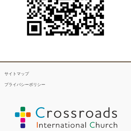
サイトマップ
プライバシーポリシー