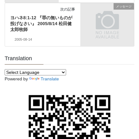
メッセージ
次の記事
ヨハネ8:1-12 『罪の無いものが
投げなさい』 2005/8/14 松田健
太郎牧師
2005-08-14
Translation
Powered by
Translate