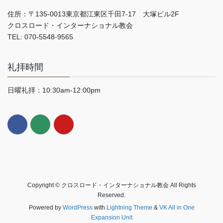
住所：〒135-0013東京都江東区千田7-17 大塚ビル2F
クロスロード・インターナショナル教会
TEL: 070-5548-9565
礼拝時間
日曜礼拝：10:30am-12:00pm
Copyright © クロスロード・インターナショナル教会 All Rights
Reserved.
Powered by
WordPress
with
Lightning Theme
&
VK All in One
Expansion Unit