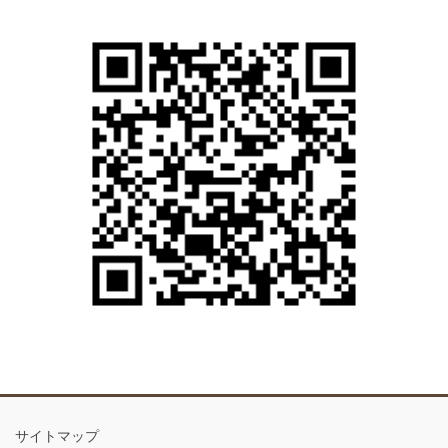
サイトマップ