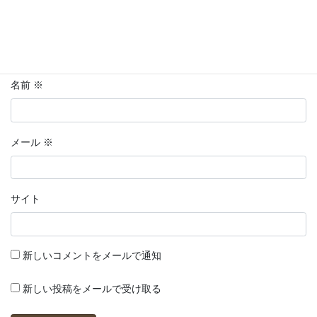
名前
※
メール
※
サイト
新しいコメントをメールで通知
新しい投稿をメールで受け取る