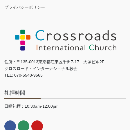
プライバシーポリシー
住所：〒135-0013東京都江東区千田7-17 大塚ビル2F
クロスロード・インターナショナル教会
TEL: 070-5548-9565
礼拝時間
日曜礼拝：10:30am-12:00pm