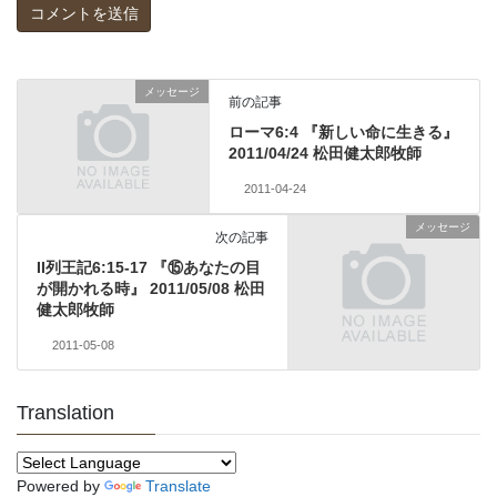
メッセージ
前の記事
ローマ6:4 『新しい命に生きる』
2011/04/24 松田健太郎牧師
2011-04-24
メッセージ
次の記事
II列王記6:15-17 『⑮あなたの目
が開かれる時』 2011/05/08 松田
健太郎牧師
2011-05-08
Translation
Powered by
Translate