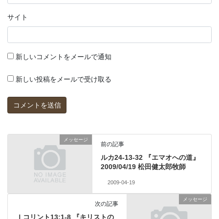
サイト
新しいコメントをメールで通知
新しい投稿をメールで受け取る
メッセージ
前の記事
ルカ24-13-32 『エマオへの道』
2009/04/19 松田健太郎牧師
2009-04-19
メッセージ
次の記事
Ｉコリント13:1-8 『キリストの