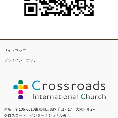
サイトマップ
プライバシーポリシー
住所：〒135-0013東京都江東区千田7-17 大塚ビル2F
クロスロード・インターナショナル教会