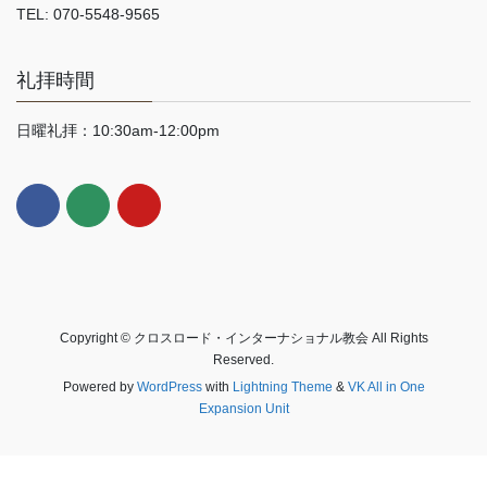
TEL: 070-5548-9565
礼拝時間
日曜礼拝：10:30am-12:00pm
Copyright © クロスロード・インターナショナル教会 All Rights
Reserved.
Powered by
WordPress
with
Lightning Theme
&
VK All in One
Expansion Unit