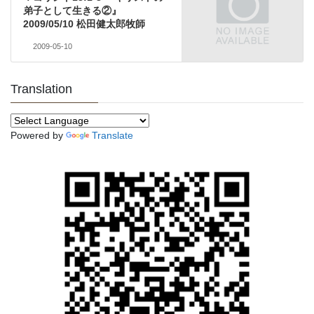
弟子として生きる②』
2009/05/10 松田健太郎牧師
2009-05-10
Translation
Powered by
Translate