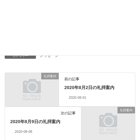
Facebook
X
Bluesky
Threads
Hatena
LINE
Copy
メッセージ
カテゴリー
礼拝案内
前の記事
2020年8月2日の礼拝案内
2020-08-01
礼拝案内
次の記事
2020年8月9日の礼拝案内
2020-08-08