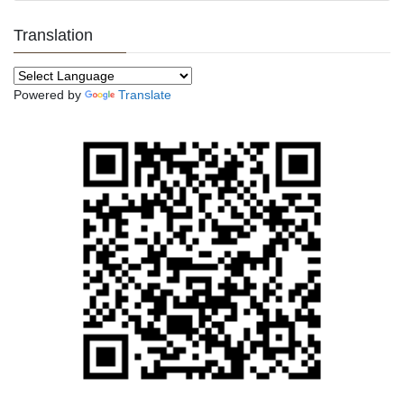
Translation
Powered by
Translate