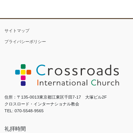
サイトマップ
プライバシーポリシー
住所：〒135-0013東京都江東区千田7-17 大塚ビル2F
クロスロード・インターナショナル教会
TEL: 070-5548-9565
礼拝時間