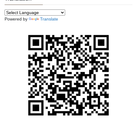
Powered by
Translate