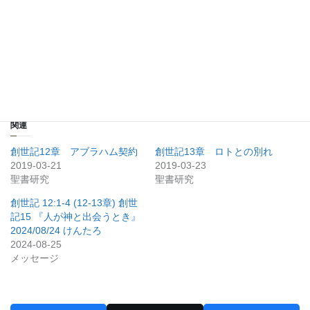
いいね:
関連
創世記12章 アブラハム契約
創世記13章 ロトとの別れ
2019-03-21
2019-03-23
聖書研究
聖書研究
創世記 12:1-4 (12-13章) 創世
記15 『人が神と出会うとき』
2024/08/24 けんたろ
2024-08-25
メッセージ