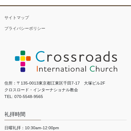
サイトマップ
プライバシーポリシー
住所：〒135-0013東京都江東区千田7-17 大塚ビル2F
クロスロード・インターナショナル教会
TEL: 070-5548-9565
礼拝時間
日曜礼拝：10:30am-12:00pm