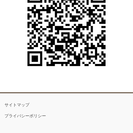
サイトマップ
プライバシーポリシー