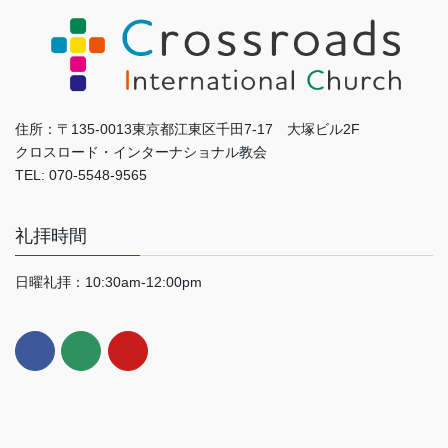
住所：〒135-0013東京都江東区千田7-17 大塚ビル2F
クロスロード・インターナショナル教会
TEL: 070-5548-9565
礼拝時間
日曜礼拝：10:30am-12:00pm