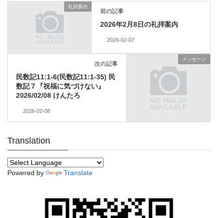
礼拝案内
前の記事
2026年2月8日の礼拝案内
2026-02-07
メッセージ
次の記事
民数記11:1-6(民数記11:1-35) 民
数記７『祝福に気づけない』
2026/02/08 けんたろ
2026-02-08
Translation
Powered by
Translate