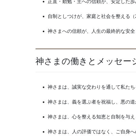
正直・勤勉・主への信頼が、安定した歩
自制としつけが、家庭と社会を整える（
神さまへの信頼が、人生の最終的な安全と
神さまの働きとメッセー
神さまは、誠実な交わりを通して私たち
神さまは、義を選ぶ者を祝福し、悪の道
神さまは、心を整える知恵と自制を与え
神さまは、人の評価ではなく、ご自身へ