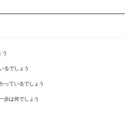
ょう
いるでしょう
かっているでしょう
一歩は何でしょう