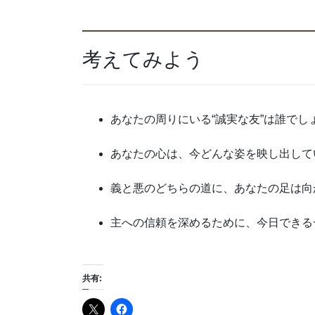
考えてみよう
あなたの周りにいる“誠実な友”は誰でし
あなたの心は、今どんな姿を映し出して
義と悪のどちらの道に、あなたの足は向
主への信頼を深めるために、今日できる
共有: