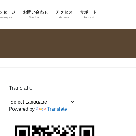
ッセージ
お問い合わせ
アクセス
サポート
essages
Mail Form
Access
Support
Translation
Powered by
Translate