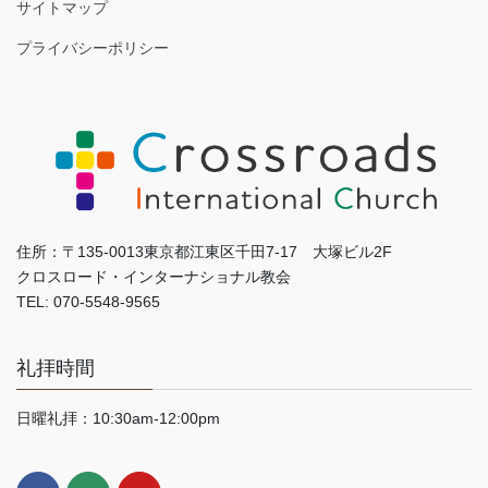
サイトマップ
プライバシーポリシー
住所：〒135-0013東京都江東区千田7-17 大塚ビル2F
クロスロード・インターナショナル教会
TEL: 070-5548-9565
礼拝時間
日曜礼拝：10:30am-12:00pm