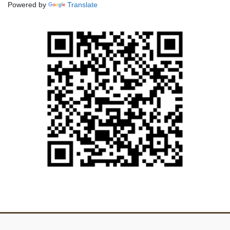
Powered by
Translate