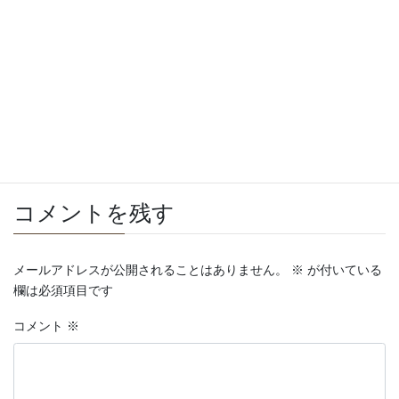
Facebook
X
Bluesky
Threads
Hatena
LINE
Copy
コメントを残す
メールアドレスが公開されることはありません。
※
が付いている
欄は必須項目です
コメント
※