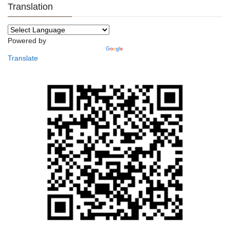
Translation
Powered by
Translate