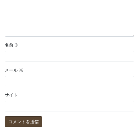
名前
※
メール
※
サイト