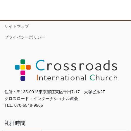
サイトマップ
プライバシーポリシー
住所：〒135-0013東京都江東区千田7-17 大塚ビル2F
クロスロード・インターナショナル教会
TEL: 070-5548-9565
礼拝時間