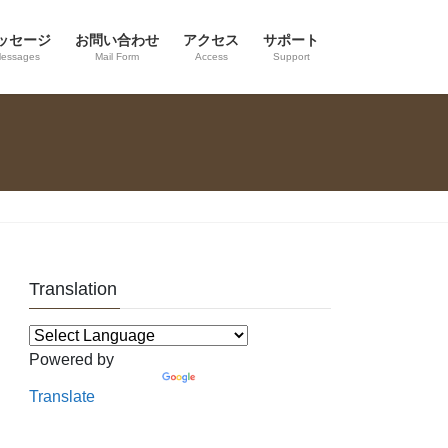
ッセージ
お問い合わせ
アクセス
サポート
essages
Mail Form
Access
Support
Translation
Powered by
Translate