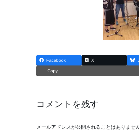
Facebook
X
Copy
コメントを残す
メールアドレスが公開されることはありませ