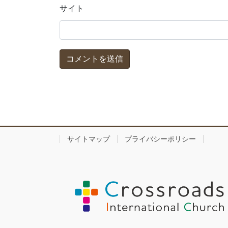
サイト
サイトマップ
プライバシーポリシー