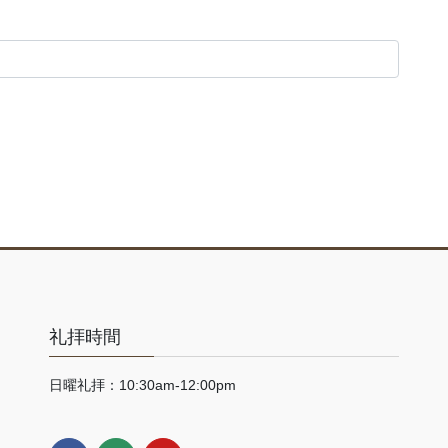
礼拝時間
日曜礼拝：10:30am-12:00pm