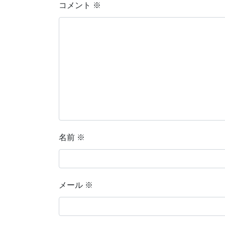
コメント
※
名前
※
メール
※