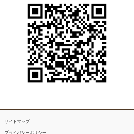
サイトマップ
プライバシーポリシー