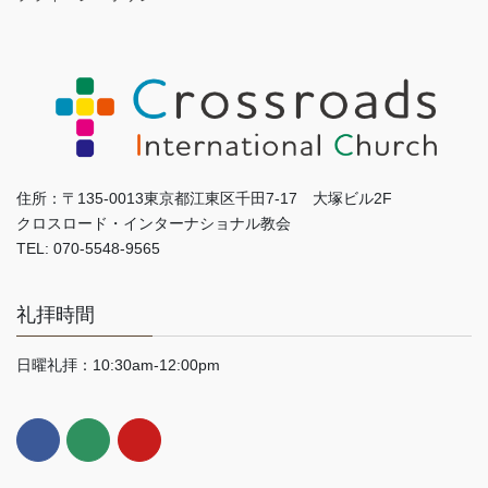
住所：〒135-0013東京都江東区千田7-17 大塚ビル2F
クロスロード・インターナショナル教会
TEL: 070-5548-9565
礼拝時間
日曜礼拝：10:30am-12:00pm