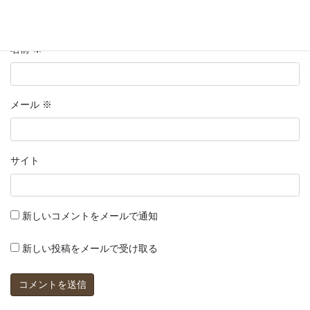
名前
※
メール
※
サイト
新しいコメントをメールで通知
新しい投稿をメールで受け取る